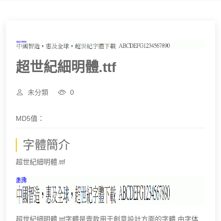
超世紀細明體.ttf
未分類
0
MD5值：
字體簡介
超世紀細明體.ttf
超世紀細明體.ttf字體是壹款用于創意設計方面的字體,由字体