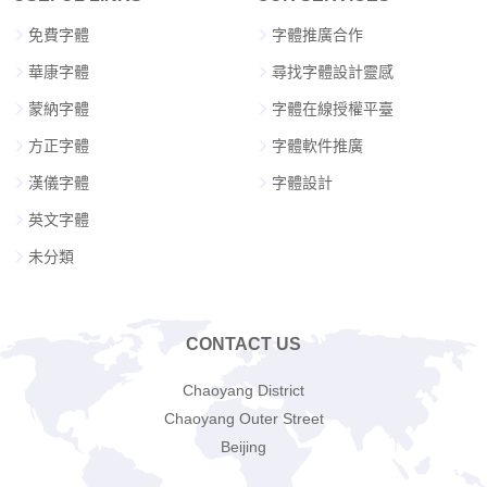
免費字體
字體推廣合作
華康字體
尋找字體設計靈感
蒙納字體
字體在線授權平臺
方正字體
字體軟件推廣
漢儀字體
字體設計
英文字體
未分類
CONTACT US
Chaoyang District
Chaoyang Outer Street
Beijing