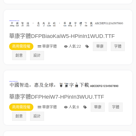
華康字體DFPBiaoKaiW5-HPinIn1WUD.TTF
商用需授權
華康字體
人氣:22
華康
字體
創意
設計
華康字體DFPHeiW7-HPinIn3WUU.TTF
商用需授權
華康字體
人氣:8
華康
字體
創意
設計