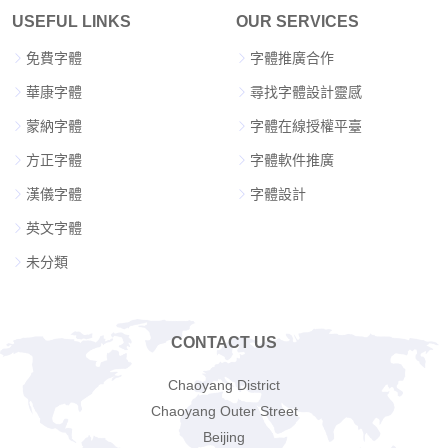
USEFUL LINKS
OUR SERVICES
免費字體
字體推廣合作
華康字體
尋找字體設計靈感
蒙納字體
字體在線授權平臺
方正字體
字體軟件推廣
漢儀字體
字體設計
英文字體
未分類
CONTACT US
Chaoyang District
Chaoyang Outer Street
Beijing