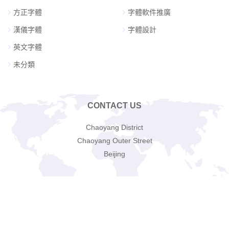
方正字體
字體軟件推廣
漢儀字體
字體設計
英文字體
未分類
CONTACT US
Chaoyang District
Chaoyang Outer Street
Beijing
Email:
fontsvip@gmail.com