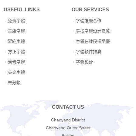
USEFUL LINKS
OUR SERVICES
免費字體
字體推廣合作
華康字體
尋找字體設計靈感
蒙納字體
字體在線授權平臺
方正字體
字體軟件推廣
漢儀字體
字體設計
英文字體
未分類
CONTACT US
Chaoyang District
Chaoyang Outer Street
Beijing