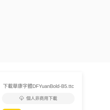
下載華康字體DFYuanBold-B5.ttc
個人非商用下載