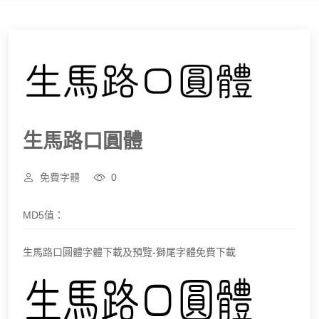
生馬路口圓體
免費字體
0
MD5值：
生馬路口圓體字體下載及預覽-獅尾字體免費下載