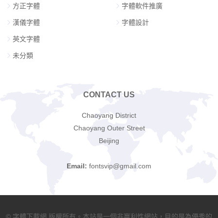
方正字體
字體軟件推廣
漢儀字體
字體設計
英文字體
未分類
CONTACT US
Chaoyang District
Chaoyang Outer Street
Beijing
Email:
fontsvip@gmail.com
© 字體下載網 版權所有。本站是一個非贏利性網站，目的是為優秀的