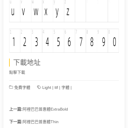
下載地址
點擊下載
免費字體
Light
|
ttf
|
字體
|
上一篇:
阿裡巴巴普惠體ExtraBold
下一篇:
阿裡巴巴普惠體Thin