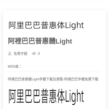
阿裡巴巴普惠體Light
免費字體
0
MD5值：
阿裡巴巴普惠體Light字體下載及預覽-阿裡巴巴字體免費下載