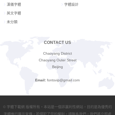
漢儀字體
字體設計
英文字體
未分類
CONTACT US
Chaoyang District
Chaoyang Outer Street
Beijing
Email:
fontsvip@gmail.com
© 字體下載網 版權所有。本站是一個非贏利性網站，目的是為優秀的
字體進行展示宣傳，若侵犯了您的權利，請聯系我們，我們將立即處