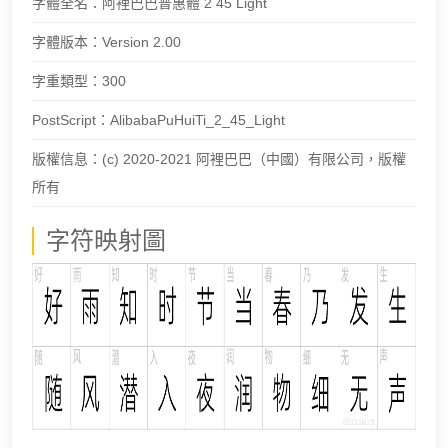
字體全名：阿裡巴巴普惠體 2 45 Light
字體版本：Version 2.00
字重類型：300
PostScript：AlibabaPuHuiTi_2_45_Light
版權信息：(c) 2020-2021 阿裡巴巴（中國）有限公司，版權
所有
字符映射圖