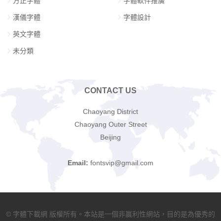
方正字體
字體軟件推廣
漢儀字體
字體設計
英文字體
未分類
CONTACT US
Chaoyang District
Chaoyang Outer Street
Beijing
Email:
fontsvip@gmail.com
© 字體下載網 版權所有。本站是一個非贏利性網站，目的是為優秀的