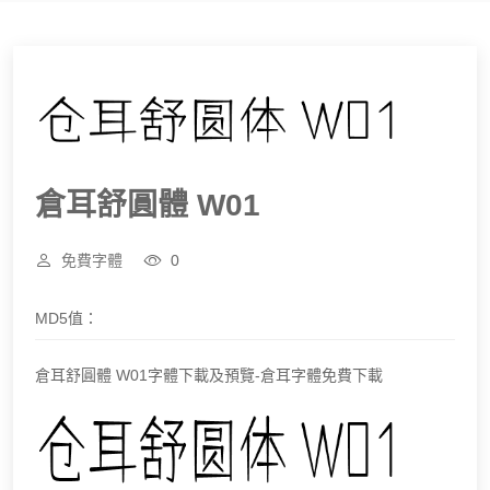
倉耳舒圓體 W01
免費字體
0
MD5值：
倉耳舒圓體 W01字體下載及預覽-倉耳字體免費下載