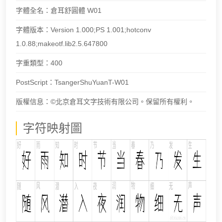
字體全名：倉耳舒圓體 W01
字體版本：Version 1.000;PS 1.001;hotconv
1.0.88;makeotf.lib2.5.647800
字重類型：400
PostScript：TsangerShuYuanT-W01
版權信息：©北京倉耳文字技術有限公司。保留所有權利。
字符映射圖