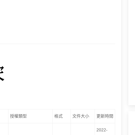
授權類型
格式
文件大小
更新時間
2022-