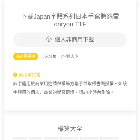
下載Japan字體系列日本手寫體怨霊
onryou.TTF
個人非商用下載
|
|
商用需授權
未分類
字體大小：
商用需授權
該字體用於商業用途請與權屬方聯系並取得書面授權。如該
字體用於個人非商業的學習環境，請24小時內刪除。
標簽大全