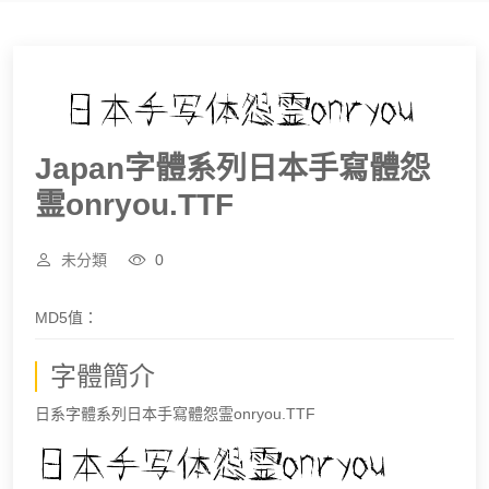
Japan字體系列日本手寫體怨
霊onryou.TTF
未分類
0
MD5值：
字體簡介
日系字體系列日本手寫體怨霊onryou.TTF