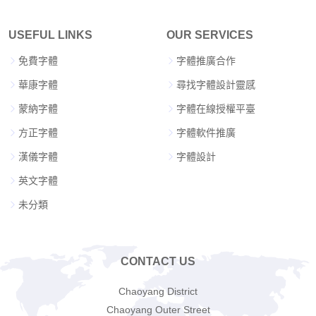
USEFUL LINKS
OUR SERVICES
免費字體
字體推廣合作
華康字體
尋找字體設計靈感
蒙納字體
字體在線授權平臺
方正字體
字體軟件推廣
漢儀字體
字體設計
英文字體
未分類
CONTACT US
Chaoyang District
Chaoyang Outer Street