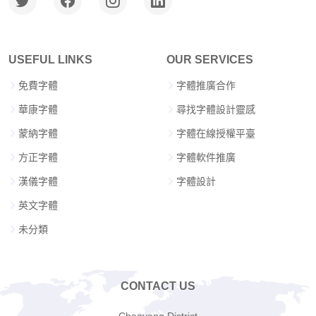
USEFUL LINKS
OUR SERVICES
免費字體
字體推廣合作
華康字體
尋找字體設計靈感
蒙納字體
字體在線授權平臺
方正字體
字體軟件推廣
漢儀字體
字體設計
英文字體
未分類
CONTACT US