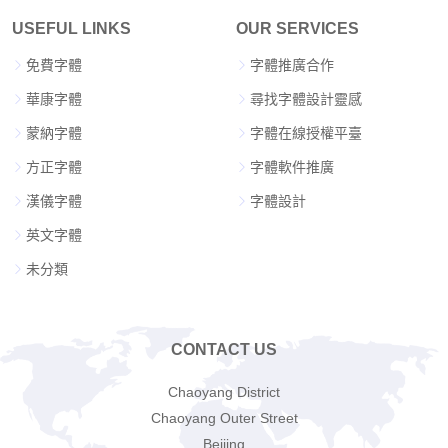
USEFUL LINKS
OUR SERVICES
免費字體
字體推廣合作
華康字體
尋找字體設計靈感
蒙納字體
字體在線授權平臺
方正字體
字體軟件推廣
漢儀字體
字體設計
英文字體
未分類
CONTACT US
Chaoyang District
Chaoyang Outer Street
Beijing