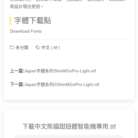
等設計場合使用。
字體下載點
Download Fonts
未分類
中文
|
ttf
|
上一篇:
Japan字體系列ShinMGoPro-Light.otf
下一篇:
Japan字體系列GShinMGoPro-Light.otf
下載中文熊貓甜鈕體智能機專用.ttf