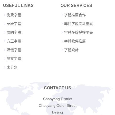
USEFUL LINKS
OUR SERVICES
免費字體
字體推廣合作
華康字體
尋找字體設計靈感
蒙納字體
字體在線授權平臺
方正字體
字體軟件推廣
漢儀字體
字體設計
英文字體
未分類
CONTACT US
Chaoyang District
Chaoyang Outer Street
Beijing