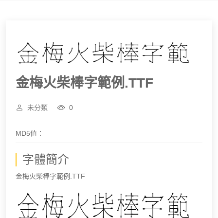
金梅火柴棒字範例.TTF
未分類
0
MD5值：
字體簡介
金梅火柴棒字範例.TTF