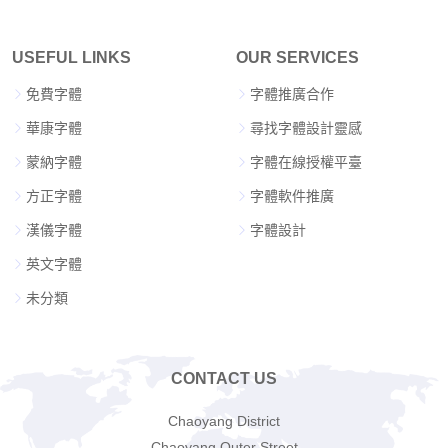
USEFUL LINKS
OUR SERVICES
免費字體
字體推廣合作
華康字體
尋找字體設計靈感
蒙納字體
字體在線授權平臺
方正字體
字體軟件推廣
漢儀字體
字體設計
英文字體
未分類
CONTACT US
Chaoyang District
Chaoyang Outer Street