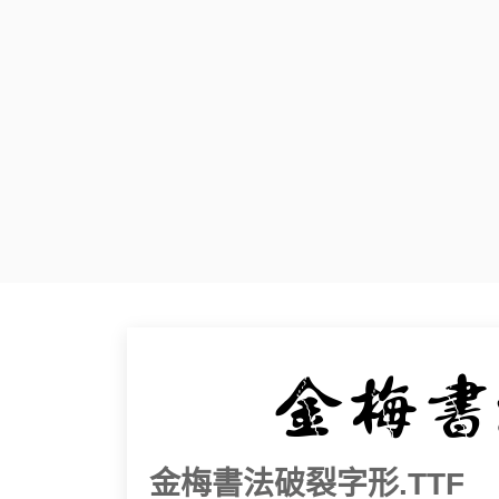
金梅書法破裂字形.TTF