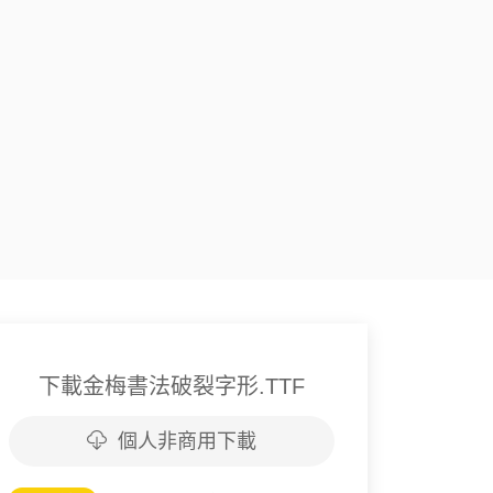
下載金梅書法破裂字形.TTF
個人非商用下載