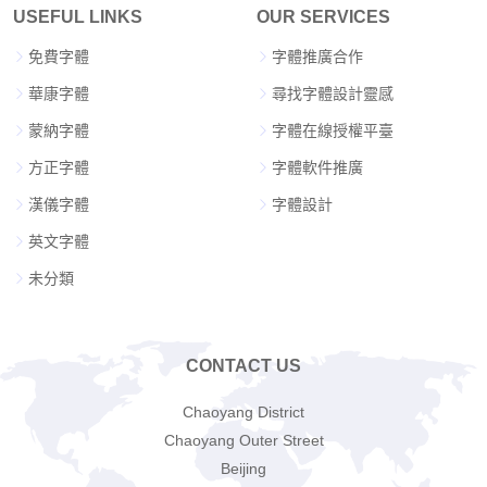
USEFUL LINKS
OUR SERVICES
免費字體
字體推廣合作
華康字體
尋找字體設計靈感
蒙納字體
字體在線授權平臺
方正字體
字體軟件推廣
漢儀字體
字體設計
英文字體
未分類
CONTACT US
Chaoyang District
Chaoyang Outer Street
Beijing