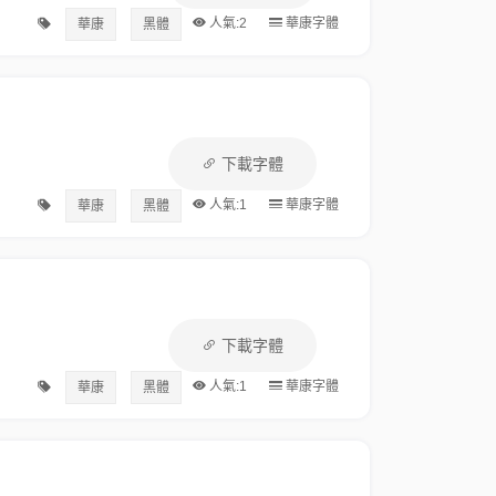
人氣:2
華康字體
華康
黑體
下載字體
人氣:1
華康字體
華康
黑體
下載字體
人氣:1
華康字體
華康
黑體