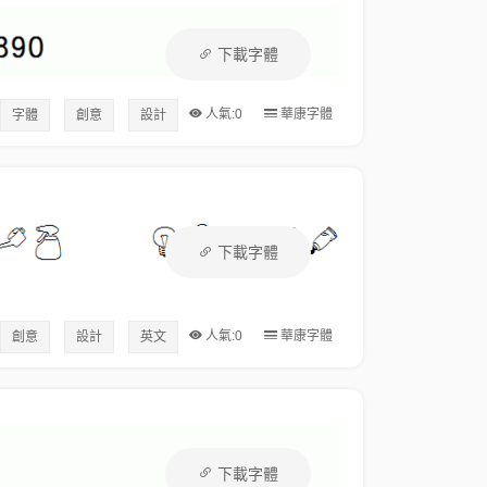
下載字體
人氣:0
華康字體
字體
創意
設計
下載字體
人氣:0
華康字體
創意
設計
英文
下載字體