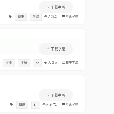
下載字體
人氣:2
華康字體
華康
黑體
下載字體
人氣:0
華康字體
華康
字體
ttc
下載字體
人氣:71
華康字體
華康
ttc