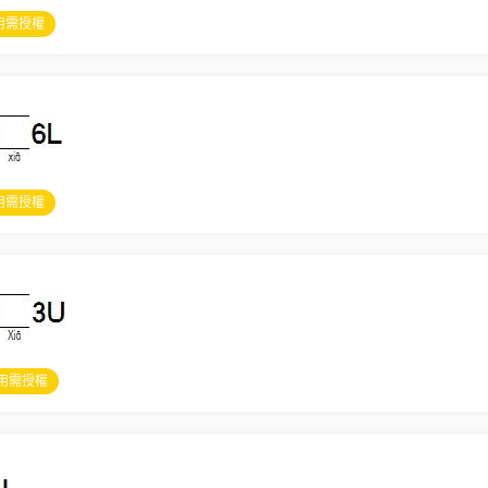
用需授權
用需授權
用需授權