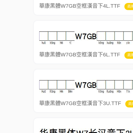
華康黑體W7GB空框漢音下4L.TTF
商
華康黑體W7GB空框漢音下6L.TTF
商
華康黑體W7GB空框漢音下3U.TTF
商