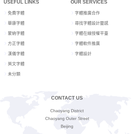
USEFUL LINKS
OUR SERVICES
免費字體
字體推廣合作
華康字體
尋找字體設計靈感
蒙納字體
字體在線授權平臺
方正字體
字體軟件推廣
漢儀字體
字體設計
英文字體
未分類
CONTACT US
Chaoyang District
Chaoyang Outer Street
Beijing