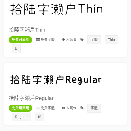
拾陸字瀨戶Thin
免費可商用
免費字體
人氣:8
字體
Thin
ttf
拾陸字瀨戶Regular
免費可商用
免費字體
人氣:9
字體
Regular
ttf