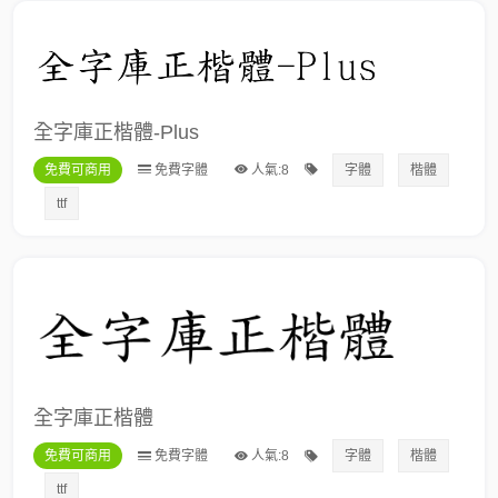
全字庫正楷體-Plus
免費可商用
免費字體
人氣:8
字體
楷體
ttf
全字庫正楷體
免費可商用
免費字體
人氣:8
字體
楷體
ttf