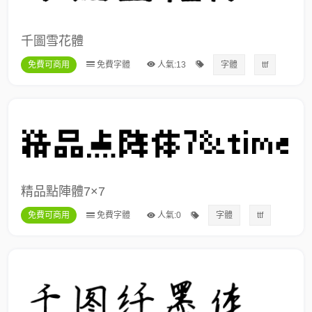
千圖雪花體
免費可商用
免費字體
人氣:13
字體
ttf
精品點陣體7×7
免費可商用
免費字體
人氣:0
字體
ttf