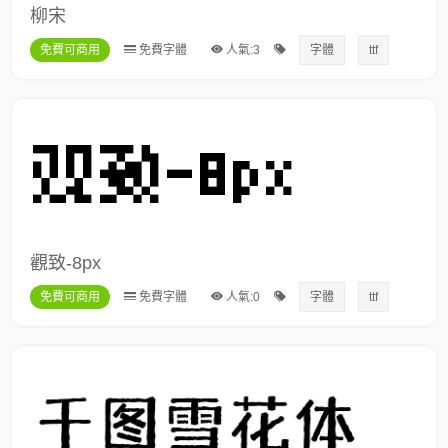
柳宋
免費可商用
免費字體
人氣:3
字體
ttf
觀致-8px
免費可商用
免費字體
人氣:0
字體
ttf