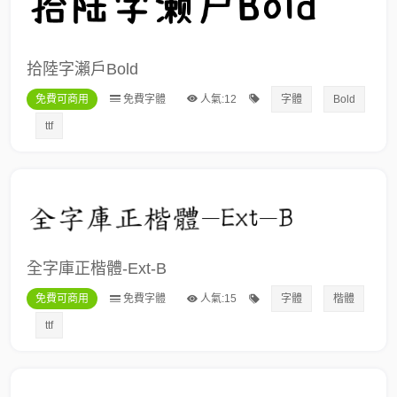
拾陸字瀨戶Bold
免費可商用
免費字體
人氣:12
字體
Bold
ttf
全字庫正楷體-Ext-B
免費可商用
免費字體
人氣:15
字體
楷體
ttf