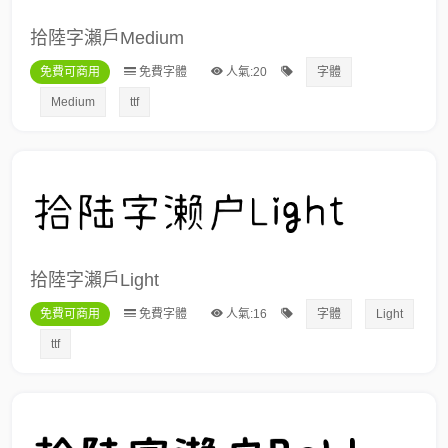
拾陸字瀨戶Medium
免費可商用
免費字體
人氣:20
字體
Medium
ttf
拾陸字瀨戶Light
免費可商用
免費字體
人氣:16
字體
Light
ttf