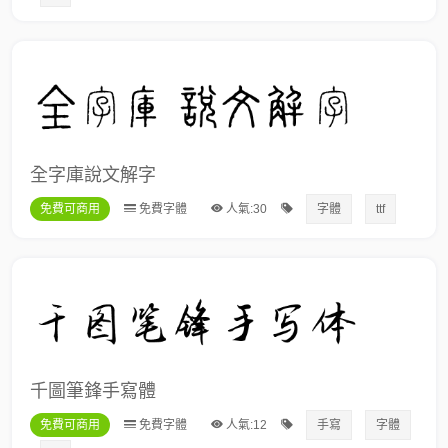
全字庫說文解字
免費可商用
免費字體
人氣:30
字體
ttf
千圖筆鋒手寫體
免費可商用
免費字體
人氣:12
手寫
字體