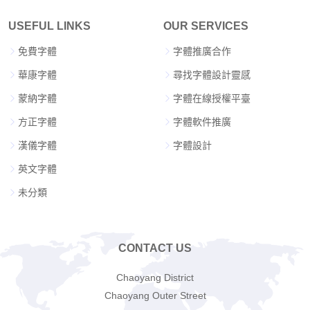
USEFUL LINKS
OUR SERVICES
免費字體
字體推廣合作
華康字體
尋找字體設計靈感
蒙納字體
字體在線授權平臺
方正字體
字體軟件推廣
漢儀字體
字體設計
英文字體
未分類
CONTACT US
Chaoyang District
Chaoyang Outer Street