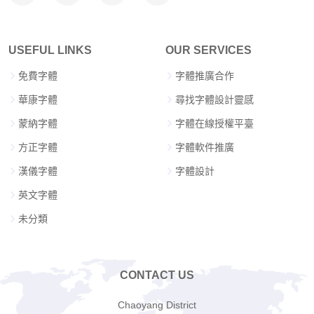
USEFUL LINKS
OUR SERVICES
免費字體
字體推廣合作
華康字體
尋找字體設計靈感
蒙納字體
字體在線授權平臺
方正字體
字體軟件推廣
漢儀字體
字體設計
英文字體
未分類
CONTACT US
Chaoyang District