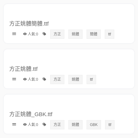
方正姚體簡體.ttf
人氣:0
方正
姚體
簡體
ttf
方正姚體.ttf
人氣:0
方正
姚體
ttf
方正姚體_GBK.ttf
人氣:0
方正
姚體
GBK
ttf