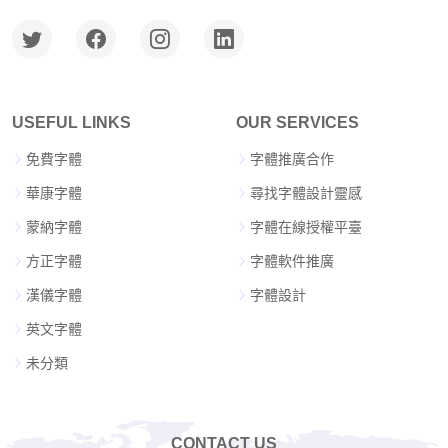
USEFUL LINKS
OUR SERVICES
免費字體
字體推廣合作
華康字體
尋找字體設計靈感
蒙納字體
字體在線授權平臺
方正字體
字體軟件推廣
漢儀字體
字體設計
英文字體
未分類
CONTACT US