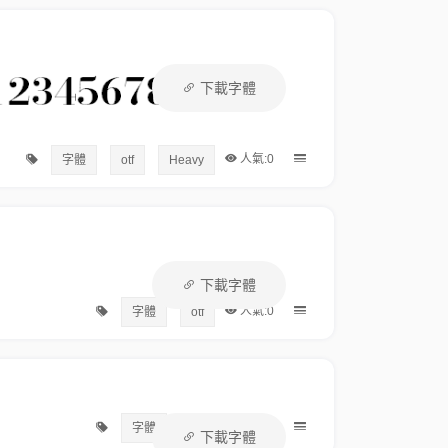
下載字體
人氣:0
字體
otf
Heavy
下載字體
人氣:0
字體
otf
人氣:0
字體
otf
下載字體