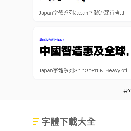
Japan字體系列Japan字體流麗行書.ttf
Japan字體系列ShinGoPr6N-Heavy.otf
共9
字體下載大全