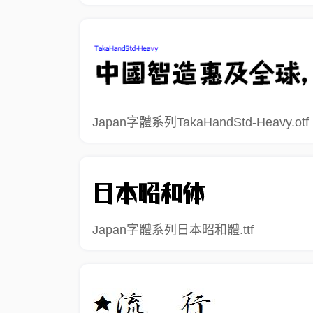
Japan字體系列TakaHandStd-Heavy.otf
Japan字體系列日本昭和體.ttf