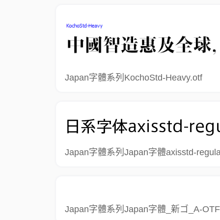
Japan字體系列KochoStd-Heavy.otf
Japan字體系列Japan字體axisstd-regular
Japan字體系列Japan字體_新ゴ_A-OTF-Shi