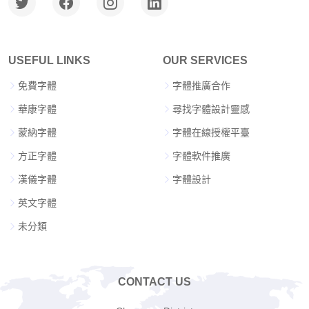
USEFUL LINKS
OUR SERVICES
免費字體
字體推廣合作
華康字體
尋找字體設計靈感
蒙納字體
字體在線授權平臺
方正字體
字體軟件推廣
漢儀字體
字體設計
英文字體
未分類
CONTACT US