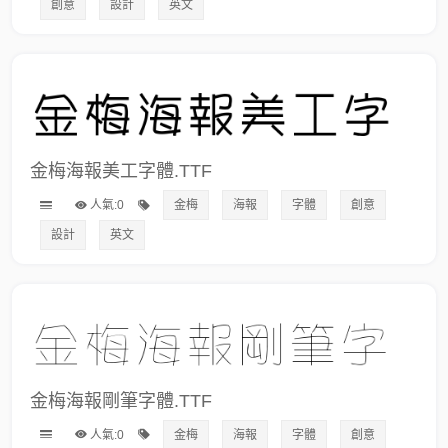
創意
設計
英文
金梅海報美工字體.TTF
人氣:0
金梅
海報
字體
創意
設計
英文
金梅海報剛筆字體.TTF
人氣:0
金梅
海報
字體
創意