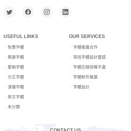
USEFUL LINKS
OUR SERVICES
免費字體
字體推廣合作
華康字體
尋找字體設計靈感
蒙納字體
字體在線授權平臺
方正字體
字體軟件推廣
漢儀字體
字體設計
英文字體
未分類
CONTACT US