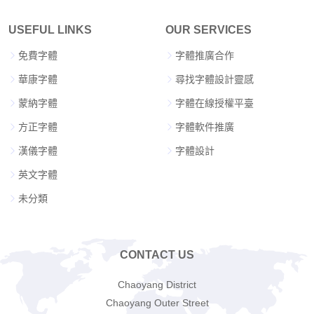
USEFUL LINKS
OUR SERVICES
免費字體
字體推廣合作
華康字體
尋找字體設計靈感
蒙納字體
字體在線授權平臺
方正字體
字體軟件推廣
漢儀字體
字體設計
英文字體
未分類
CONTACT US
Chaoyang District
Chaoyang Outer Street