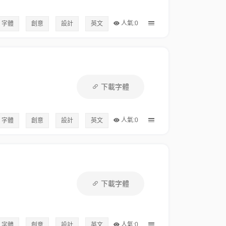
人氣:0
字體
創意
設計
英文
下載字體
人氣:0
字體
創意
設計
英文
下載字體
人氣:0
字體
創意
設計
英文