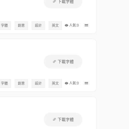
下載字體
人氣:0
字體
創意
設計
英文
下載字體
人氣:0
字體
創意
設計
英文
下載字體