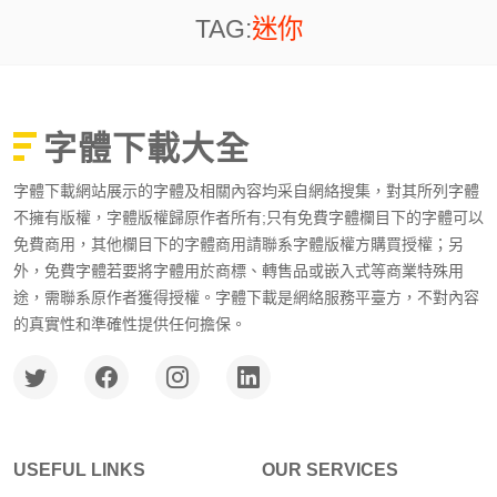
TAG:
迷你
字體下載大全
字體下載網站展示的字體及相關內容均采自網絡搜集，對其所列字體
不擁有版權，字體版權歸原作者所有;只有免費字體欄目下的字體可以
免費商用，其他欄目下的字體商用請聯系字體版權方購買授權；另
外，免費字體若要將字體用於商標、轉售品或嵌入式等商業特殊用
途，需聯系原作者獲得授權。字體下載是網絡服務平臺方，不對內容
的真實性和準確性提供任何擔保。
USEFUL LINKS
OUR SERVICES