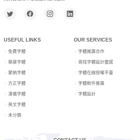
USEFUL LINKS
OUR SERVICES
免費字體
字體推廣合作
華康字體
尋找字體設計靈感
蒙納字體
字體在線授權平臺
方正字體
字體軟件推廣
漢儀字體
字體設計
英文字體
未分類