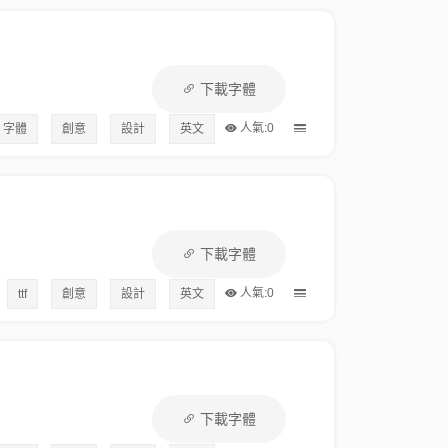
下載字體
人氣:0
字體
創意
設計
英文
下載字體
人氣:0
ttf
創意
設計
英文
下載字體