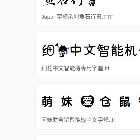
Japan字體系列魚石行書.TTF
細花中文智能機專用字體.ttf
萌妹愛倉鼠智能機中文字體.ttf