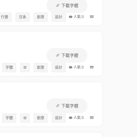
下載字體
人氣:0
行書
日系
創意
設計
下載字體
人氣:0
字體
ttf
創意
設計
下載字體
人氣:0
字體
ttf
創意
設計