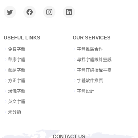
USEFUL LINKS
OUR SERVICES
免費字體
字體推廣合作
華康字體
尋找字體設計靈感
蒙納字體
字體在線授權平臺
方正字體
字體軟件推廣
漢儀字體
字體設計
英文字體
未分類
CONTACT US