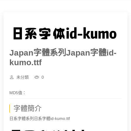
Japan字體系列Japan字體id-
kumo.ttf
未分類
0
MD5值：
字體簡介
日系字體系列日系字體id-kumo.ttf