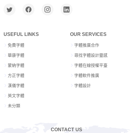
USEFUL LINKS
OUR SERVICES
免費字體
字體推廣合作
華康字體
尋找字體設計靈感
蒙納字體
字體在線授權平臺
方正字體
字體軟件推廣
漢儀字體
字體設計
英文字體
未分類
CONTACT US