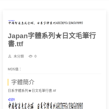
Japan字體系列★日文毛筆行
書.ttf
未分類
0
MD5值：
字體簡介
日系字體系列★日文毛筆行書.ttf